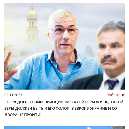
08.11.2023
Публікації
СО СРЕДНЕВЕКОВЫМ ПРИНЦИПОМ: КАКОЙ ВЕРЫ КНЯЗЬ, ТАКОЙ
ВЕРЫ ДОЛЖЕН БЫТЬ И ЕГО ХОЛОП, В ЕВРОПУ УКРАИНЕ И СО
ДВОРА НЕ ПРОЙТИ!