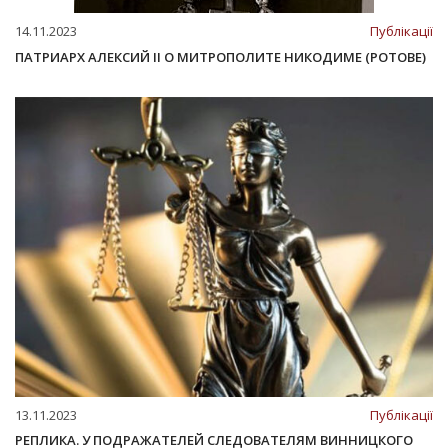
14.11.2023
Публікації
ПАТРИАРХ АЛЕКСИЙ II О МИТРОПОЛИТЕ НИКОДИМЕ (РОТОВЕ)
13.11.2023
Публікації
РЕПЛИКА. У ПОДРАЖАТЕЛЕЙ СЛЕДОВАТЕЛЯМ ВИННИЦКОГО