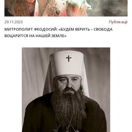
29.11.2023
Публікації
МИТРОПОЛИТ ФЕОДОСИЙ: «БУДЕМ ВЕРИТЬ – СВОБОДА
ВОЦАРИТСЯ НА НАШЕЙ ЗЕМЛЕ»