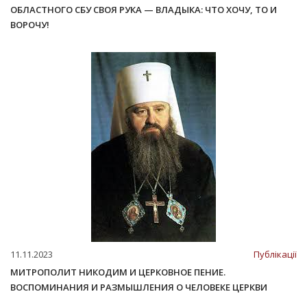
ОБЛАСТНОГО СБУ СВОЯ РУКА — ВЛАДЫКА: ЧТО ХОЧУ, ТО И
ВОРОЧУ!
11.11.2023
Публікації
МИТРОПОЛИТ НИКОДИМ И ЦЕРКОВНОЕ ПЕНИЕ.
ВОСПОМИНАНИЯ И РАЗМЫШЛЕНИЯ О ЧЕЛОВЕКЕ ЦЕРКВИ