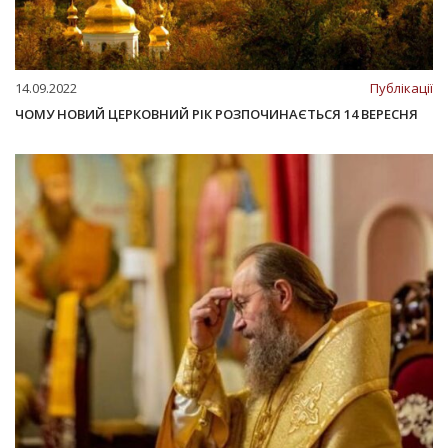
14.09.2022
Публікації
ЧОМУ НОВИЙ ЦЕРКОВНИЙ РІК РОЗПОЧИНАЄТЬСЯ 14 ВЕРЕСНЯ