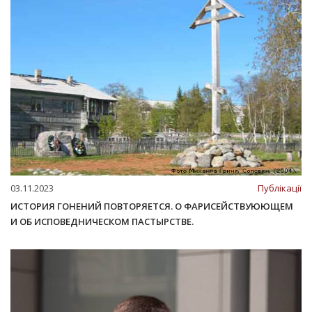
03.11.2023
Публікації
ИСТОРИЯ ГОНЕНИЙ ПОВТОРЯЕТСЯ. О ФАРИСЕЙСТВУЮЮЩЕМ
И ОБ ИСПОВЕДНИЧЕСКОМ ПАСТЫРСТВЕ.