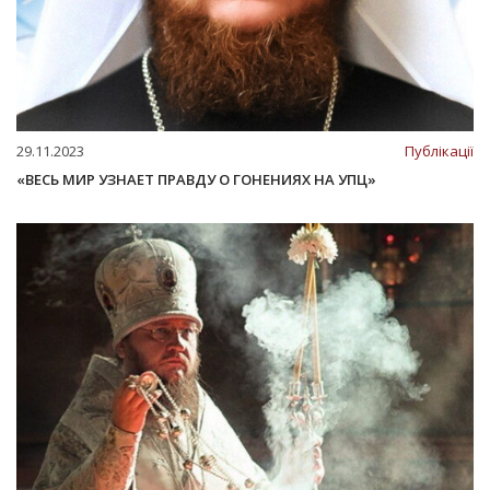
29.11.2023
Публікації
«ВЕСЬ МИР УЗНАЕТ ПРАВДУ О ГОНЕНИЯХ НА УПЦ»