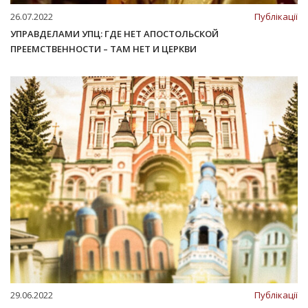
26.07.2022
Публікації
УПРАВДЕЛАМИ УПЦ: ГДЕ НЕТ АПОСТОЛЬСКОЙ
ПРЕЕМСТВЕННОСТИ – ТАМ НЕТ И ЦЕРКВИ
29.06.2022
Публікації