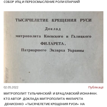
СОБОР УПЦ И ПЕРЕОСМЫСЛЕНИЕ РОЛИ ЕПАРХИЙ
02.05.2022
Публікації
МИТРОПОЛИТ ТУЛЬЧИНСКИЙ И БРАЦЛАВСКИЙ ИОНАФАН.
КТО АВТОР ДОКЛАДА МИТРОПОЛИТА ФИЛАРЕТА
ДЕНИСЕНКО «ТЫСЯЧЕЛЕТИЕ КРЕЩЕНИЯ РУСИ» НА