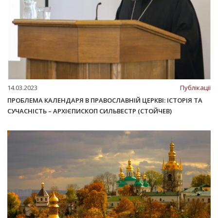
14.03.2023
Публікації
ПРОБЛЕМА КАЛЕНДАРЯ В ПРАВОСЛАВНІЙ ЦЕРКВІ: ІСТОРІЯ ТА
СУЧАСНІСТЬ – АРХІЄПИСКОП СИЛЬВЕСТР (СТОЙЧЕВ)