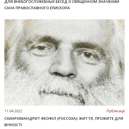
ДЛЯ ВНЕБОГОСЛУЖЕБНЫХ БЕСЕД О СВЯЩЕННОМ ЗНАЧЕНИИ
САНА ПРАВОСЛАВНОГО ЕПИСКОПА
11.04.2022
Публікації
СХИАРХІМАНДРИТ ФЕОФІЛ (РОССОХА): ЖИТТЯ, ПРОЖИТЕ ДЛЯ
ВІЧНОСТІ