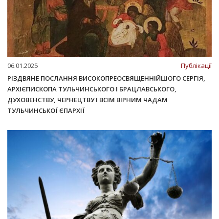
06.01.2025
Публікації
РІЗДВЯНЕ ПОСЛАННЯ ВИСОКОПРЕОСВЯЩЕННІЙШОГО СЕРГІЯ,
АРХІЄПИСКОПА ТУЛЬЧИНСЬКОГО І БРАЦЛАВСЬКОГО,
ДУХОВЕНСТВУ, ЧЕРНЕЦТВУ І ВСІМ ВІРНИМ ЧАДАМ
ТУЛЬЧИНСЬКОЇ ЄПАРХІЇ