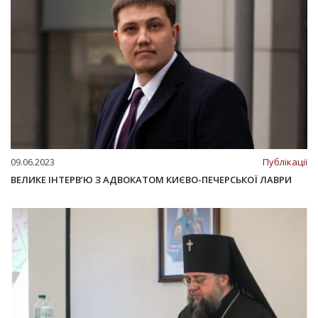
09.06.2023
Публікації
ВЕЛИКЕ ІНТЕРВ’Ю З АДВОКАТОМ КИЄВО-ПЕЧЕРСЬКОЇ ЛАВРИ