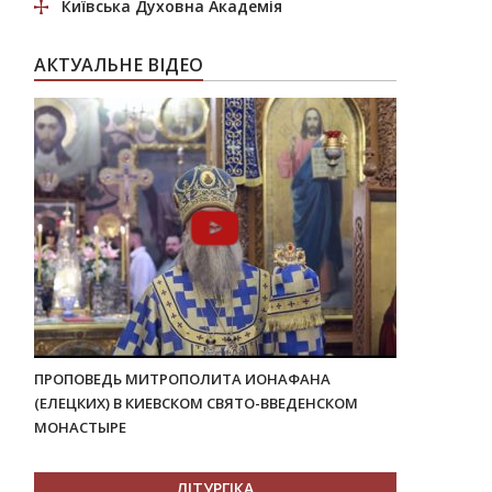
Київська Духовна Академія
АКТУАЛЬНЕ ВІДЕО
ПРОПОВЕДЬ МИТРОПОЛИТА ИОНАФАНА
(ЕЛЕЦКИХ) В КИЕВСКОМ СВЯТО-ВВЕДЕНСКОМ
МОНАСТЫРЕ
ЛІТУРГІКА