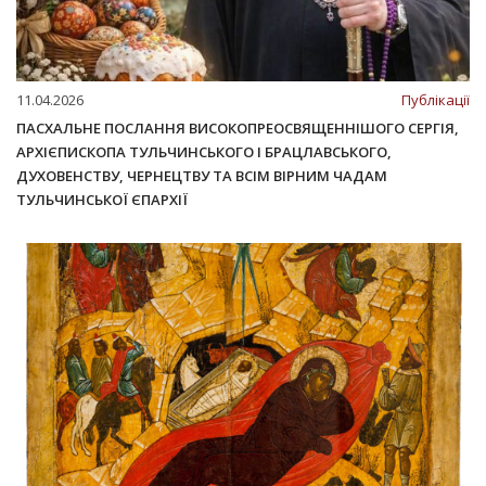
11.04.2026
Публікації
ПАСХАЛЬНЕ ПОСЛАННЯ ВИСОКОПРЕОСВЯЩЕННІШОГО СЕРГІЯ,
АРХІЄПИСКОПА ТУЛЬЧИНСЬКОГО І БРАЦЛАВСЬКОГО,
ДУХОВЕНСТВУ, ЧЕРНЕЦТВУ ТА ВСІМ ВІРНИМ ЧАДАМ
ТУЛЬЧИНСЬКОЇ ЄПАРХІЇ