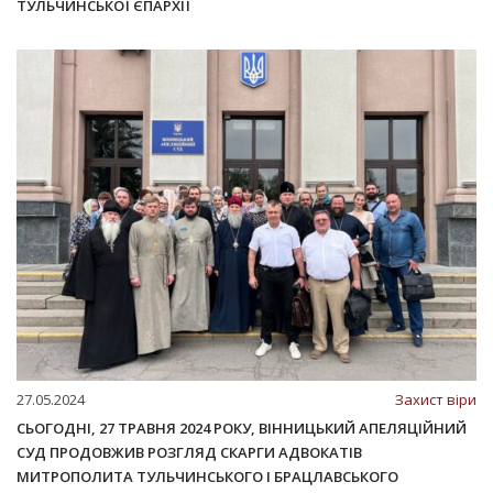
ТУЛЬЧИНСЬКОЇ ЄПАРХІЇ
27.05.2024
Захист віри
СЬОГОДНІ, 27 ТРАВНЯ 2024 РОКУ, ВІННИЦЬКИЙ АПЕЛЯЦІЙНИЙ
СУД ПРОДОВЖИВ РОЗГЛЯД СКАРГИ АДВОКАТІВ
МИТРОПОЛИТА ТУЛЬЧИНСЬКОГО І БРАЦЛАВСЬКОГО