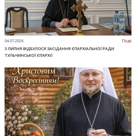
04.07.2026
Події
3 ЛИПНЯ ВІДБУЛОСЯ ЗАСІДАННЯ ЄПАРХІАЛЬНОЇ РАДИ
ТУЛЬЧИНСЬКОЇ ЄПАРХІЇ