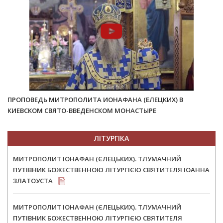
ПРОПОВЕДЬ МИТРОПОЛИТА ИОНАФАНА (ЕЛЕЦКИХ) В
КИЕВСКОМ СВЯТО-ВВЕДЕНСКОМ МОНАСТЫРЕ
ЛІТУРГІКА
МИТРОПОЛИТ ІОНАФАН (ЄЛЕЦЬКИХ). ТЛУМАЧНИЙ
ПУТІВНИК БОЖЕСТВЕННОЮ ЛІТУРГІЄЮ СВЯТИТЕЛЯ ІОАННА
ЗЛАТОУСТА
МИТРОПОЛИТ ІОНАФАН (ЄЛЕЦЬКИХ). ТЛУМАЧНИЙ
ПУТІВНИК БОЖЕСТВЕННОЮ ЛІТУРГІЄЮ СВЯТИТЕЛЯ