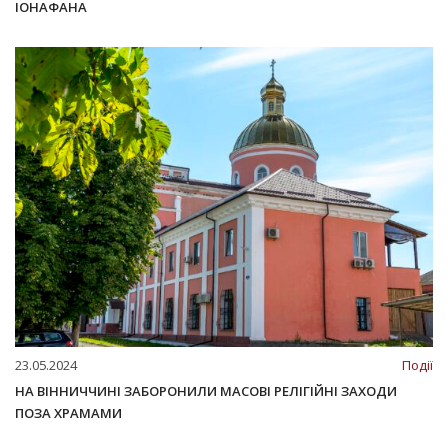
ІОНАФАНА
23.05.2024
Події
НА ВІННИЧЧИНІ ЗАБОРОНИЛИ МАСОВІ РЕЛІГІЙНІ ЗАХОДИ
ПОЗА ХРАМАМИ