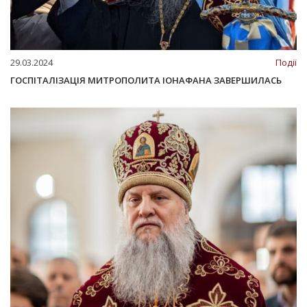
29.03.2024
Події
ГОСПІТАЛІЗАЦІЯ МИТРОПОЛИТА ІОНАФАНА ЗАВЕРШИЛАСЬ