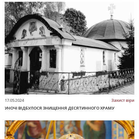
17.05.2024
Захист віри
УНОЧІ ВІДБУЛОСЯ ЗНИЩЕННЯ ДЕСЯТИННОГО ХРАМУ