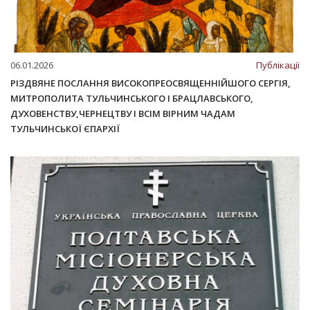
06.01.2026
Публікації
РІЗДВЯНЕ ПОСЛАННЯ ВИСОКОПРЕОСВЯЩЕННІЙШОГО СЕРГІЯ,
МИТРОПОЛИТА ТУЛЬЧИНСЬКОГО І БРАЦЛАВСЬКОГО,
ДУХОВЕНСТВУ,ЧЕРНЕЦТВУ І ВСІМ ВІРНИМ ЧАДАМ
ТУЛЬЧИНСЬКОЇ ЄПАРХІЇ