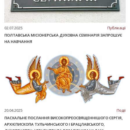
02.07.2025
Публікації
ПОЛТАВСЬКА МІСІОНЕРСЬКА ДУХОВНА СЕМІНАРІЯ ЗАПРОШУЄ
НА НАВЧАННЯ
20.04.2025
Події
ПАСХАЛЬНЕ ПОСЛАННЯ ВИСОКОПРЕОСВЯЩЕННІШОГО СЕРГІЯ,
АРХІЄПИСКОПА ТУЛЬЧИНСЬКОГО І БРАЦЛАВСЬКОГО,