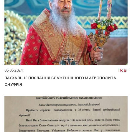
05.05.2024
Події
ПАСХАЛЬНЕ ПОСЛАННЯ БЛАЖЕННІШОГО МИТРОПОЛИТА
ОНУФРІЯ