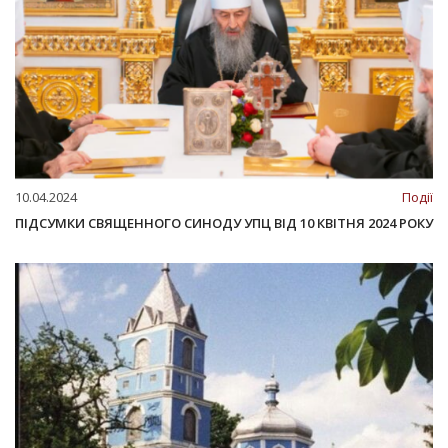
10.04.2024
Події
ПІДСУМКИ СВЯЩЕННОГО СИНОДУ УПЦ ВІД 10 КВІТНЯ 2024 РОКУ