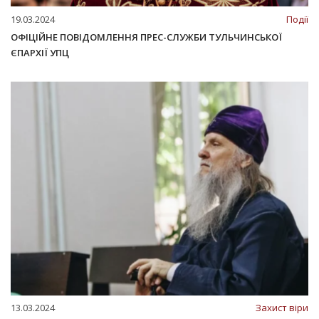
19.03.2024
Події
ОФІЦІЙНЕ ПОВІДОМЛЕННЯ ПРЕС-СЛУЖБИ ТУЛЬЧИНСЬКОЇ
ЄПАРХІЇ УПЦ
13.03.2024
Захист віри