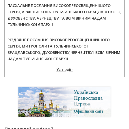
ПАСХАЛЬНЕ ПОСЛАННЯ ВИСОКОПРЕОСВЯЩЕННІШОГО
СЕРГІЯ, АРХІЄПИСКОПА ТУЛЬЧИНСЬКОГО І БРАЦЛАВСЬКОГО,
ДУХОВЕНСТВУ, ЧЕРНЕЦТВУ ТА ВСІМ ВІРНИМ ЧАДАМ
ТУЛЬЧИНСЬКОЇ ЄПАРХІЇ
РІЗДВЯНЕ ПОСЛАННЯ ВИСОКОПРЕОСВЯЩЕННІЙШОГО
СЕРГІЯ, МИТРОПОЛИТА ТУЛЬЧИНСЬКОГО І
БРАЦЛАВСЬКОГО, ДУХОВЕНСТВУ,ЧЕРНЕЦТВУ І ВСІМ ВІРНИМ
ЧАДАМ ТУЛЬЧИНСЬКОЇ ЄПАРХІЇ
Усі події ›