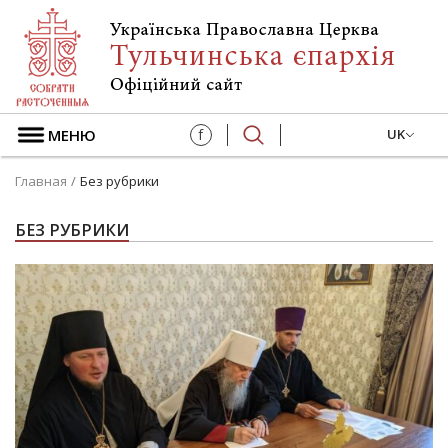
МЕНЮ
f
UK
Главная
Без рубрики
БЕЗ РУБРИКИ