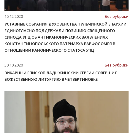
15.12.2020
Без рубрики
УСТАВНЫЕ СОБРАНИЯ ДУХОВЕНСТВА ТУЛЬЧИНСКОЙ ЕПАРХИИ
ЕДИНОГЛАСНО ПОДДЕРЖАЛИ ПОЗИЦИЮ СВЯЩЕННОГО
СИНОДА УПЦ ОБ АНТИКАНОНИЧЕСКИХ ЗАЯВЛЕНИЯХ
КОНСТАНТИНОПОЛЬСКОГО ПАТРИАРХА ВАРФОЛОМЕЯ В
ОТНОШЕНИИ КАНОНИЧЕСКОГО СТАТУСА УПЦ
30.10.2020
Без рубрики
ВИКАРНЫЙ ЕПИСКОП ЛАДЫЖИНСКИЙ СЕРГИЙ СОВЕРШИЛ
БОЖЕСТВЕННУЮ ЛИТУРГИЮ В ЧЕТВЕРТИНОВКЕ