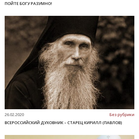
ПОЙТЕ БОГУ РАЗУМНО!
26.02.2020
Без рубрики
ВСЕРОССИЙСКИЙ ДУХОВНИК – СТАРЕЦ КИРИЛЛ (ПАВЛОВ)