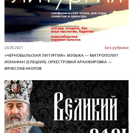
24.05.2021
Без рубрики
«ЧЕРНОБЫЛЬСКАЯ ЛИТУРГИЯ». МУЗЫКА — МИТРОПОЛИТ
ИОНАФАН (ЕЛЕЦКИХ). ОРКЕСТРОВАЯ АРАНЖИРОВКА —
ВЯЧЕСЛАВ АКОПОВ