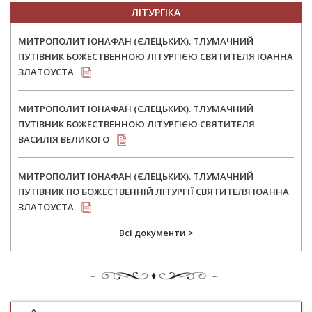
ЛІТУРГІКА
МИТРОПОЛИТ ІОНАФАН (ЄЛЕЦЬКИХ). ТЛУМАЧНИЙ
ПУТІВНИК БОЖЕСТВЕННОЮ ЛІТУРГІЄЮ СВЯТИТЕЛЯ ІОАННА
ЗЛАТОУСТА
МИТРОПОЛИТ ІОНАФАН (ЄЛЕЦЬКИХ). ТЛУМАЧНИЙ
ПУТІВНИК БОЖЕСТВЕННОЮ ЛІТУРГІЄЮ СВЯТИТЕЛЯ
ВАСИЛІЯ ВЕЛИКОГО
МИТРОПОЛИТ ІОНАФАН (ЄЛЕЦЬКИХ). ТЛУМАЧНИЙ
ПУТІВНИК ПО БОЖЕСТВЕННІЙ ЛІТУРГІЇ СВЯТИТЕЛЯ ІОАННА
ЗЛАТОУСТА
Всі документи >