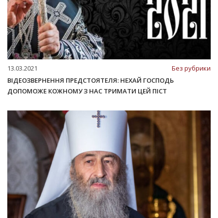
13.03.2021
Без рубрики
ВІДЕОЗВЕРНЕННЯ ПРЕДСТОЯТЕЛЯ: НЕХАЙ ГОСПОДЬ
ДОПОМОЖЕ КОЖНОМУ З НАС ТРИМАТИ ЦЕЙ ПІСТ