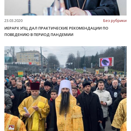
23.03.2020
Без рубрики
ИЕРАРХ УПЦ ДАЛ ПРАКТИЧЕСКИЕ РЕКОМЕНДАЦИИ ПО
ПОВЕДЕНИЮ В ПЕРИОД ПАНДЕМИИ