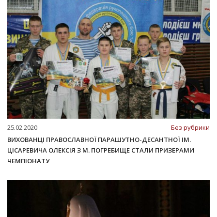
25.02.2020
Без рубрики
ВИХОВАНЦІ ПРАВОСЛАВНОЇ ПАРАШУТНО-ДЕСАНТНОЇ ІМ.
ЦІСАРЕВИЧА ОЛЕКСІЯ З М. ПОГРЕБИЩЕ СТАЛИ ПРИЗЕРАМИ
ЧЕМПІОНАТУ