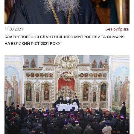
11.03.2021
Без рубрики
БЛАГОСЛОВЕННЯ БЛАЖЕННІШОГО МИТРОПОЛИТА ОНУФРІЯ
НА ВЕЛИКИЙ ПІСТ 2021 РОКУ