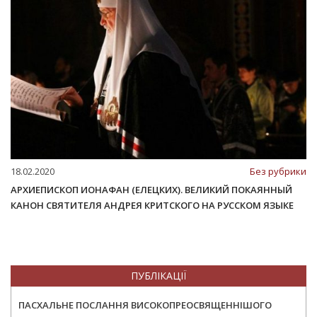
18.02.2020
Без рубрики
АРХИЕПИСКОП ИОНАФАН (ЕЛЕЦКИХ). ВЕЛИКИЙ ПОКАЯННЫЙ
КАНОН СВЯТИТЕЛЯ АНДРЕЯ КРИТСКОГО НА РУССКОМ ЯЗЫКЕ
ПУБЛІКАЦІЇ
ПАСХАЛЬНЕ ПОСЛАННЯ ВИСОКОПРЕОСВЯЩЕННІШОГО