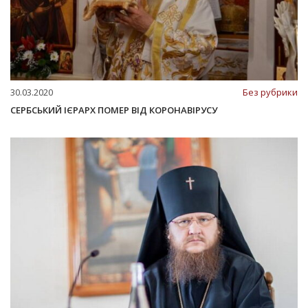
30.03.2020
Без рубрики
СЕРБСЬКИЙ ІЄРАРХ ПОМЕР ВІД КОРОНАВІРУСУ