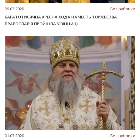
09.03.2020
Без рубрики
БАГАТОТИСЯЧНА ХРЕСНА ХОДА НА ЧЕСТЬ ТОРЖЕСТВА
ПРАВОСЛАВ‘Я ПРОЙШЛА У ВІННИЦІ
01.03.2020
Без рубрики