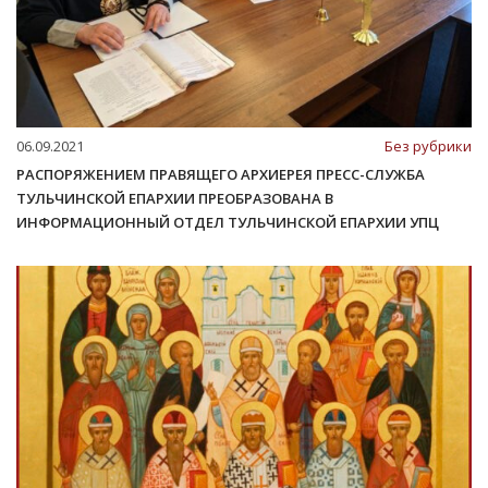
06.09.2021
Без рубрики
РАСПОРЯЖЕНИЕМ ПРАВЯЩЕГО АРХИЕРЕЯ ПРЕСС-СЛУЖБА
ТУЛЬЧИНСКОЙ ЕПАРХИИ ПРЕОБРАЗОВАНА В
ИНФОРМАЦИОННЫЙ ОТДЕЛ ТУЛЬЧИНСКОЙ ЕПАРХИИ УПЦ