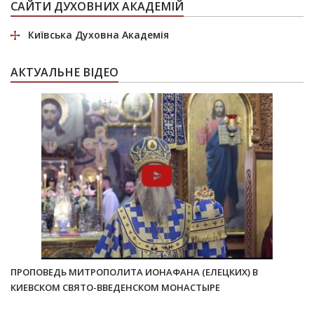
САЙТИ ДУХОВНИХ АКАДЕМІЙ
Київська Духовна Академія
АКТУАЛЬНЕ ВІДЕО
ПРОПОВЕДЬ МИТРОПОЛИТА ИОНАФАНА (ЕЛЕЦКИХ) В
КИЕВСКОМ СВЯТО-ВВЕДЕНСКОМ МОНАСТЫРЕ