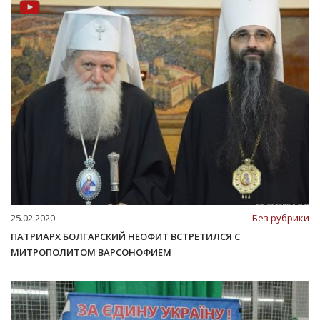
25.02.2020
Без рубрики
ПАТРИАРХ БОЛГАРСКИЙ НЕОФИТ ВСТРЕТИЛСЯ С
МИТРОПОЛИТОМ ВАРСОНОФИЕМ