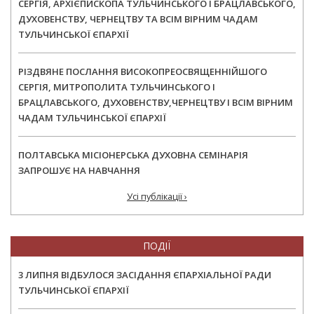
СЕРГІЯ, АРХІЄПИСКОПА ТУЛЬЧИНСЬКОГО І БРАЦЛАВСЬКОГО,
ДУХОВЕНСТВУ, ЧЕРНЕЦТВУ ТА ВСІМ ВІРНИМ ЧАДАМ
ТУЛЬЧИНСЬКОЇ ЄПАРХІЇ
РІЗДВЯНЕ ПОСЛАННЯ ВИСОКОПРЕОСВЯЩЕННІЙШОГО
СЕРГІЯ, МИТРОПОЛИТА ТУЛЬЧИНСЬКОГО І
БРАЦЛАВСЬКОГО, ДУХОВЕНСТВУ,ЧЕРНЕЦТВУ І ВСІМ ВІРНИМ
ЧАДАМ ТУЛЬЧИНСЬКОЇ ЄПАРХІЇ
ПОЛТАВСЬКА МІСІОНЕРСЬКА ДУХОВНА СЕМІНАРІЯ
ЗАПРОШУЄ НА НАВЧАННЯ
Усі публікації ›
ПОДІЇ
3 ЛИПНЯ ВІДБУЛОСЯ ЗАСІДАННЯ ЄПАРХІАЛЬНОЇ РАДИ
ТУЛЬЧИНСЬКОЇ ЄПАРХІЇ