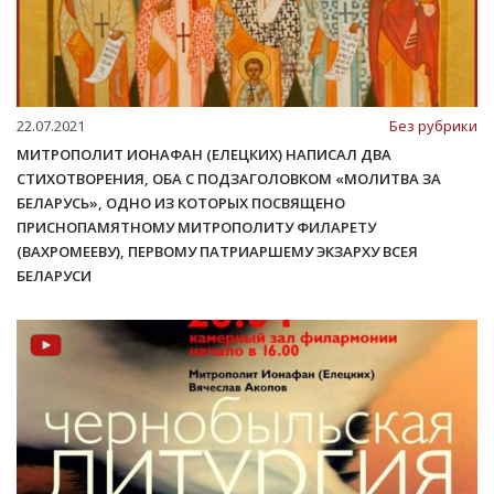
22.07.2021
Без рубрики
МИТРОПОЛИТ ИОНАФАН (ЕЛЕЦКИХ) НАПИСАЛ ДВА
СТИХОТВОРЕНИЯ, ОБА С ПОДЗАГОЛОВКОМ «МОЛИТВА ЗА
БЕЛАРУСЬ», ОДНО ИЗ КОТОРЫХ ПОСВЯЩЕНО
ПРИСНОПАМЯТНОМУ МИТРОПОЛИТУ ФИЛАРЕТУ
(ВАХРОМЕЕВУ), ПЕРВОМУ ПАТРИАРШЕМУ ЭКЗАРХУ ВСЕЯ
БЕЛАРУСИ