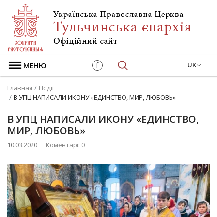
МЕНЮ
f
UK
Главная
Події
В УПЦ НАПИСАЛИ ИКОНУ «ЕДИНСТВО, МИР, ЛЮБОВЬ»
В УПЦ НАПИСАЛИ ИКОНУ «ЕДИНСТВО,
МИР, ЛЮБОВЬ»
10.03.2020
Коментарі: 0