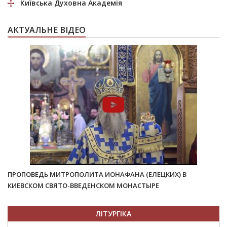
Київська Духовна Академія
АКТУАЛЬНЕ ВІДЕО
ПРОПОВЕДЬ МИТРОПОЛИТА ИОНАФАНА (ЕЛЕЦКИХ) В
КИЕВСКОМ СВЯТО-ВВЕДЕНСКОМ МОНАСТЫРЕ
ЛІТУРГІКА