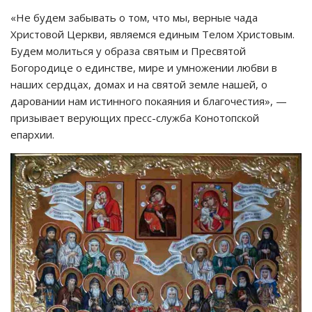
«Не будем забывать о том, что мы, верные чада
Христовой Церкви, являемся единым Телом Христовым.
Будем молиться у образа святым и Пресвятой
Богородице о единстве, мире и умножении любви в
наших сердцах, домах и на святой земле нашей, о
даровании нам истинного покаяния и благочестия», —
призывает верующих пресс-служба Конотопской
епархии.