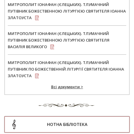
МИТРОПОЛИТ ІОНАФАН (ЄЛЕЦЬКИХ). ТЛУМАЧНИЙ
ПУТІВНИК БОЖЕСТВЕННОЮ ЛІТУРГІЄЮ СВЯТИТЕЛЯ ІОАННА
ЗЛАТОУСТА
МИТРОПОЛИТ ІОНАФАН (ЄЛЕЦЬКИХ). ТЛУМАЧНИЙ
ПУТІВНИК БОЖЕСТВЕННОЮ ЛІТУРГІЄЮ СВЯТИТЕЛЯ
ВАСИЛІЯ ВЕЛИКОГО
МИТРОПОЛИТ ІОНАФАН (ЄЛЕЦЬКИХ). ТЛУМАЧНИЙ
ПУТІВНИК ПО БОЖЕСТВЕННІЙ ЛІТУРГІЇ СВЯТИТЕЛЯ ІОАННА
ЗЛАТОУСТА
Всі документи >
НОТНА БІБЛІОТЕКА