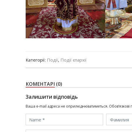
Категорії:
Події
,
Події єпархії
КОМЕНТАРІ
(0)
Залишити відповідь
Ваша e-mail адреса не оприлюднюватиметься.
Обов’язкові 