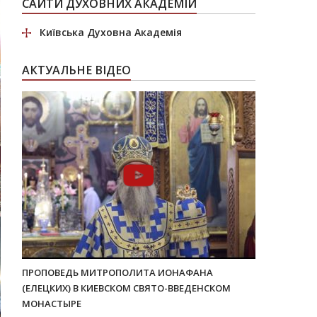
САЙТИ ДУХОВНИХ АКАДЕМІЙ
Київська Духовна Академія
АКТУАЛЬНЕ ВІДЕО
ПРОПОВЕДЬ МИТРОПОЛИТА ИОНАФАНА
(ЕЛЕЦКИХ) В КИЕВСКОМ СВЯТО-ВВЕДЕНСКОМ
МОНАСТЫРЕ