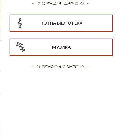
НОТНА БІБЛІОТЕКА
МУЗИКА