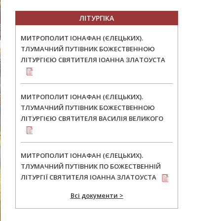
ЛІТУРГІКА
МИТРОПОЛИТ ІОНАФАН (ЄЛЕЦЬКИХ).
ТЛУМАЧНИЙ ПУТІВНИК БОЖЕСТВЕННОЮ
ЛІТУРГІЄЮ СВЯТИТЕЛЯ ІОАННА ЗЛАТОУСТА
МИТРОПОЛИТ ІОНАФАН (ЄЛЕЦЬКИХ).
ТЛУМАЧНИЙ ПУТІВНИК БОЖЕСТВЕННОЮ
ЛІТУРГІЄЮ СВЯТИТЕЛЯ ВАСИЛІЯ ВЕЛИКОГО
МИТРОПОЛИТ ІОНАФАН (ЄЛЕЦЬКИХ).
ТЛУМАЧНИЙ ПУТІВНИК ПО БОЖЕСТВЕННІЙ
ЛІТУРГІЇ СВЯТИТЕЛЯ ІОАННА ЗЛАТОУСТА
Всі документи >