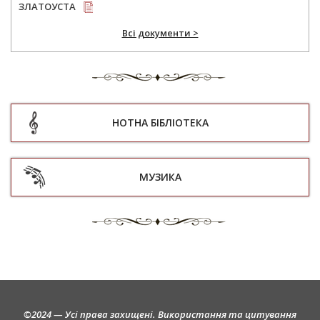
ЗЛАТОУСТА
Всі документи >
НОТНА БІБЛІОТЕКА
МУЗИКА
©2024 — Усі права захищені. Використання та цитування