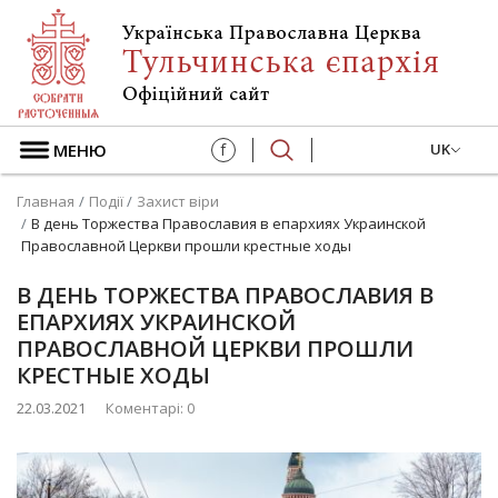
МЕНЮ
f
UK
Главная
Події
Захист віри
В день Торжества Православия в епархиях Украинской
Православной Церкви прошли крестные ходы
В ДЕНЬ ТОРЖЕСТВА ПРАВОСЛАВИЯ В
ЕПАРХИЯХ УКРАИНСКОЙ
ПРАВОСЛАВНОЙ ЦЕРКВИ ПРОШЛИ
КРЕСТНЫЕ ХОДЫ
22.03.2021
Коментарі: 0