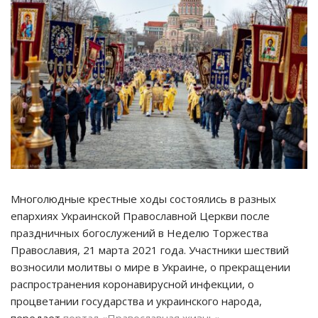
Многолюдные крестные ходы состоялись в разных
епархиях Украинской Православной Церкви после
праздничных богослужений в Неделю Торжества
Православия, 21 марта 2021 года. Участники шествий
возносили молитвы о мире в Украине, о прекращении
распространения коронавирусной инфекции, о
процветании государства и украинского народа,
передает
портал «Православная жизнь»
.