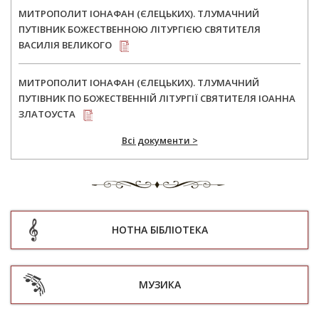
МИТРОПОЛИТ ІОНАФАН (ЄЛЕЦЬКИХ). ТЛУМАЧНИЙ
ПУТІВНИК БОЖЕСТВЕННОЮ ЛІТУРГІЄЮ СВЯТИТЕЛЯ
ВАСИЛІЯ ВЕЛИКОГО
МИТРОПОЛИТ ІОНАФАН (ЄЛЕЦЬКИХ). ТЛУМАЧНИЙ
ПУТІВНИК ПО БОЖЕСТВЕННІЙ ЛІТУРГІЇ СВЯТИТЕЛЯ ІОАННА
ЗЛАТОУСТА
Всі документи >
НОТНА БІБЛІОТЕКА
МУЗИКА