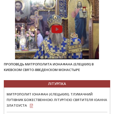
ПРОПОВЕДЬ МИТРОПОЛИТА ИОНАФАНА (ЕЛЕЦКИХ) В
КИЕВСКОМ СВЯТО-ВВЕДЕНСКОМ МОНАСТЫРЕ
ЛІТУРГІКА
МИТРОПОЛИТ ІОНАФАН (ЄЛЕЦЬКИХ). ТЛУМАЧНИЙ
ПУТІВНИК БОЖЕСТВЕННОЮ ЛІТУРГІЄЮ СВЯТИТЕЛЯ ІОАННА
ЗЛАТОУСТА