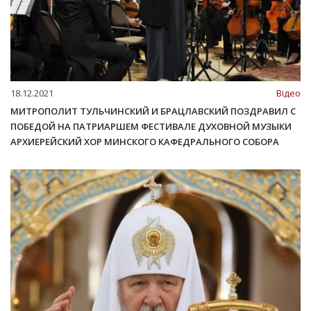
18.12.2021
Відео
МИТРОПОЛИТ ТУЛЬЧИНСКИЙ И БРАЦЛАВСКИЙ ПОЗДРАВИЛ С
ПОБЕДОЙ НА ПАТРИАРШЕМ ФЕСТИВАЛЕ ДУХОВНОЙ МУЗЫКИ
АРХИЕРЕЙСКИЙ ХОР МИНСКОГО КАФЕДРАЛЬНОГО СОБОРА