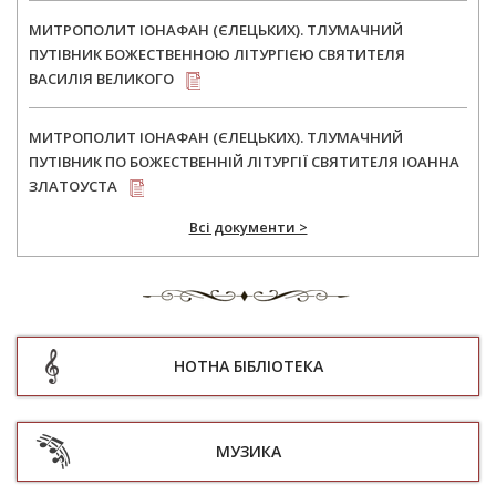
МИТРОПОЛИТ ІОНАФАН (ЄЛЕЦЬКИХ). ТЛУМАЧНИЙ
ПУТІВНИК БОЖЕСТВЕННОЮ ЛІТУРГІЄЮ СВЯТИТЕЛЯ
ВАСИЛІЯ ВЕЛИКОГО
МИТРОПОЛИТ ІОНАФАН (ЄЛЕЦЬКИХ). ТЛУМАЧНИЙ
ПУТІВНИК ПО БОЖЕСТВЕННІЙ ЛІТУРГІЇ СВЯТИТЕЛЯ ІОАННА
ЗЛАТОУСТА
Всі документи >
НОТНА БІБЛІОТЕКА
МУЗИКА