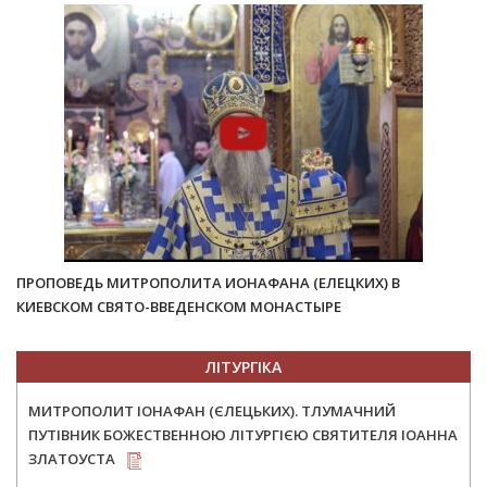
ПРОПОВЕДЬ МИТРОПОЛИТА ИОНАФАНА (ЕЛЕЦКИХ) В
КИЕВСКОМ СВЯТО-ВВЕДЕНСКОМ МОНАСТЫРЕ
ЛІТУРГІКА
МИТРОПОЛИТ ІОНАФАН (ЄЛЕЦЬКИХ). ТЛУМАЧНИЙ
ПУТІВНИК БОЖЕСТВЕННОЮ ЛІТУРГІЄЮ СВЯТИТЕЛЯ ІОАННА
ЗЛАТОУСТА