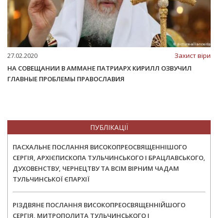
27.02.2020
Захист віри
НА СОВЕЩАНИИ В АММАНЕ ПАТРИАРХ КИРИЛЛ ОЗВУЧИЛ
ГЛАВНЫЕ ПРОБЛЕМЫ ПРАВОСЛАВИЯ
ПУБЛІКАЦІЇ
ПАСХАЛЬНЕ ПОСЛАННЯ ВИСОКОПРЕОСВЯЩЕННІШОГО
СЕРГІЯ, АРХІЄПИСКОПА ТУЛЬЧИНСЬКОГО І БРАЦЛАВСЬКОГО,
ДУХОВЕНСТВУ, ЧЕРНЕЦТВУ ТА ВСІМ ВІРНИМ ЧАДАМ
ТУЛЬЧИНСЬКОЇ ЄПАРХІЇ
РІЗДВЯНЕ ПОСЛАННЯ ВИСОКОПРЕОСВЯЩЕННІЙШОГО
СЕРГІЯ, МИТРОПОЛИТА ТУЛЬЧИНСЬКОГО І