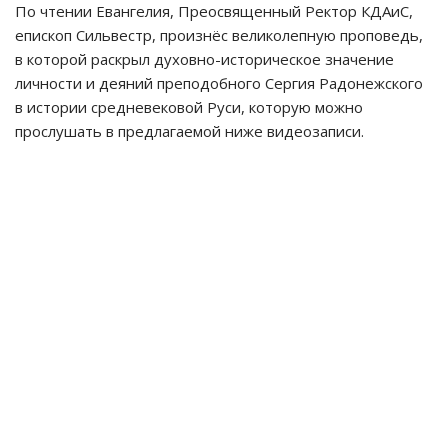
По чтении Евангелия, Преосвященный Ректор КДАиС,
епископ Сильвестр, произнёс великолепную проповедь,
в которой раскрыл духовно-историческое значение
личности и деяний преподобного Сергия Радонежского
в истории средневековой Руси, которую можно
прослушать в предлагаемой ниже видеозаписи.