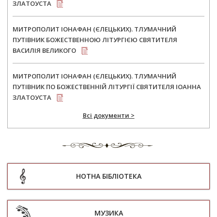
ЗЛАТОУСТА
МИТРОПОЛИТ ІОНАФАН (ЄЛЕЦЬКИХ). ТЛУМАЧНИЙ
ПУТІВНИК БОЖЕСТВЕННОЮ ЛІТУРГІЄЮ СВЯТИТЕЛЯ
ВАСИЛІЯ ВЕЛИКОГО
МИТРОПОЛИТ ІОНАФАН (ЄЛЕЦЬКИХ). ТЛУМАЧНИЙ
ПУТІВНИК ПО БОЖЕСТВЕННІЙ ЛІТУРГІЇ СВЯТИТЕЛЯ ІОАННА
ЗЛАТОУСТА
Всі документи >
НОТНА БІБЛІОТЕКА
МУЗИКА