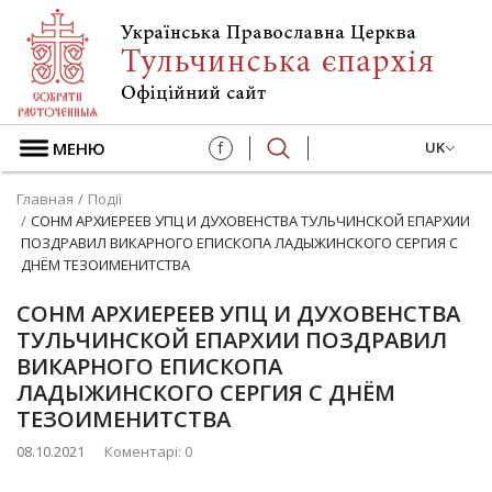
МЕНЮ
f
UK
Главная
Події
СОНМ АРХИЕРЕЕВ УПЦ И ДУХОВЕНСТВА ТУЛЬЧИНСКОЙ ЕПАРХИИ
ПОЗДРАВИЛ ВИКАРНОГО ЕПИСКОПА ЛАДЫЖИНСКОГО СЕРГИЯ С
ДНЁМ ТЕЗОИМЕНИТСТВА
СОНМ АРХИЕРЕЕВ УПЦ И ДУХОВЕНСТВА
ТУЛЬЧИНСКОЙ ЕПАРХИИ ПОЗДРАВИЛ
ВИКАРНОГО ЕПИСКОПА
ЛАДЫЖИНСКОГО СЕРГИЯ С ДНЁМ
ТЕЗОИМЕНИТСТВА
08.10.2021
Коментарі: 0