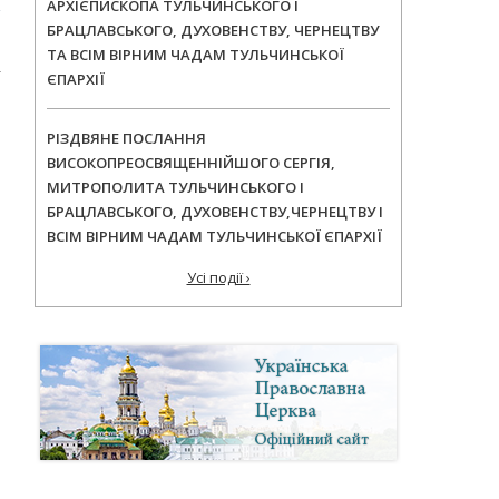
АРХІЄПИСКОПА ТУЛЬЧИНСЬКОГО І
БРАЦЛАВСЬКОГО, ДУХОВЕНСТВУ, ЧЕРНЕЦТВУ
ТА ВСІМ ВІРНИМ ЧАДАМ ТУЛЬЧИНСЬКОЇ
ЄПАРХІЇ
РІЗДВЯНЕ ПОСЛАННЯ
ВИСОКОПРЕОСВЯЩЕННІЙШОГО СЕРГІЯ,
МИТРОПОЛИТА ТУЛЬЧИНСЬКОГО І
БРАЦЛАВСЬКОГО, ДУХОВЕНСТВУ,ЧЕРНЕЦТВУ І
ВСІМ ВІРНИМ ЧАДАМ ТУЛЬЧИНСЬКОЇ ЄПАРХІЇ
Усі події ›