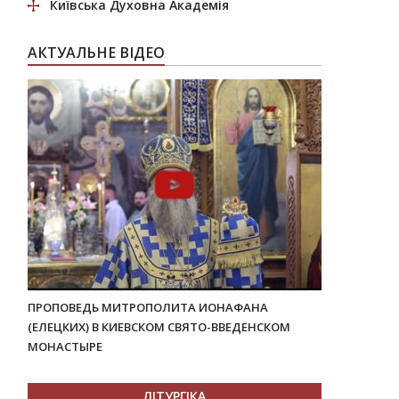
Київська Духовна Академія
АКТУАЛЬНЕ ВІДЕО
ПРОПОВЕДЬ МИТРОПОЛИТА ИОНАФАНА
(ЕЛЕЦКИХ) В КИЕВСКОМ СВЯТО-ВВЕДЕНСКОМ
МОНАСТЫРЕ
ЛІТУРГІКА