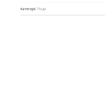
Категорії:
Події