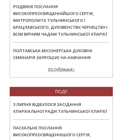
РІЗДВЯНЕ ПОСЛАННЯ
ВИСОКОПРЕОСВЯЩЕННІЙШОГО СЕРГІЯ,
МИТРОПОЛИТА ТУЛЬЧИНСЬКОГО І
БРАЦЛАВСЬКОГО, ДУХОВЕНСТВУ,ЧЕРНЕЦТВУ І
ВСІМ ВІРНИМ ЧАДАМ ТУЛЬЧИНСЬКОЇ ЄПАРХІЇ
ПОЛТАВСЬКА МІСІОНЕРСЬКА ДУХОВНА
СЕМІНАРІЯ ЗАПРОШУЄ НА НАВЧАННЯ
Усі публікації ›
ПОДІЇ
3 ЛИПНЯ ВІДБУЛОСЯ ЗАСІДАННЯ
ЄПАРХІАЛЬНОЇ РАДИ ТУЛЬЧИНСЬКОЇ ЄПАРХІЇ
ПАСХАЛЬНЕ ПОСЛАННЯ
ВИСОКОПРЕОСВЯЩЕННІШОГО СЕРГІЯ,