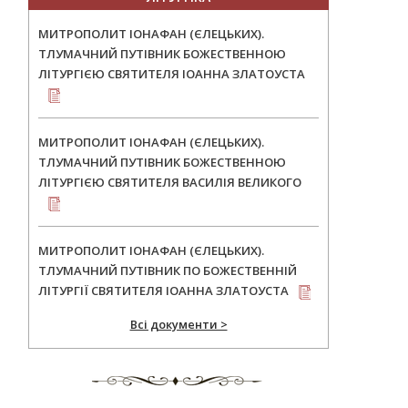
МИТРОПОЛИТ ІОНАФАН (ЄЛЕЦЬКИХ).
ТЛУМАЧНИЙ ПУТІВНИК БОЖЕСТВЕННОЮ
ЛІТУРГІЄЮ СВЯТИТЕЛЯ ІОАННА ЗЛАТОУСТА
МИТРОПОЛИТ ІОНАФАН (ЄЛЕЦЬКИХ).
ТЛУМАЧНИЙ ПУТІВНИК БОЖЕСТВЕННОЮ
ЛІТУРГІЄЮ СВЯТИТЕЛЯ ВАСИЛІЯ ВЕЛИКОГО
МИТРОПОЛИТ ІОНАФАН (ЄЛЕЦЬКИХ).
ТЛУМАЧНИЙ ПУТІВНИК ПО БОЖЕСТВЕННІЙ
ЛІТУРГІЇ СВЯТИТЕЛЯ ІОАННА ЗЛАТОУСТА
Всі документи >