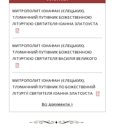
МИТРОПОЛИТ ІОНАФАН (ЄЛЕЦЬКИХ).
ТЛУМАЧНИЙ ПУТІВНИК БОЖЕСТВЕННОЮ
ЛІТУРГІЄЮ СВЯТИТЕЛЯ ІОАННА ЗЛАТОУСТА
МИТРОПОЛИТ ІОНАФАН (ЄЛЕЦЬКИХ).
ТЛУМАЧНИЙ ПУТІВНИК БОЖЕСТВЕННОЮ
ЛІТУРГІЄЮ СВЯТИТЕЛЯ ВАСИЛІЯ ВЕЛИКОГО
МИТРОПОЛИТ ІОНАФАН (ЄЛЕЦЬКИХ).
ТЛУМАЧНИЙ ПУТІВНИК ПО БОЖЕСТВЕННІЙ
ЛІТУРГІЇ СВЯТИТЕЛЯ ІОАННА ЗЛАТОУСТА
Всі документи >