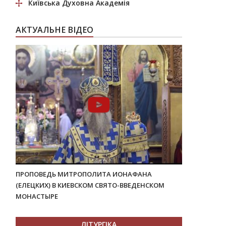
Київська Духовна Академія
АКТУАЛЬНЕ ВІДЕО
ПРОПОВЕДЬ МИТРОПОЛИТА ИОНАФАНА
(ЕЛЕЦКИХ) В КИЕВСКОМ СВЯТО-ВВЕДЕНСКОМ
МОНАСТЫРЕ
ЛІТУРГІКА