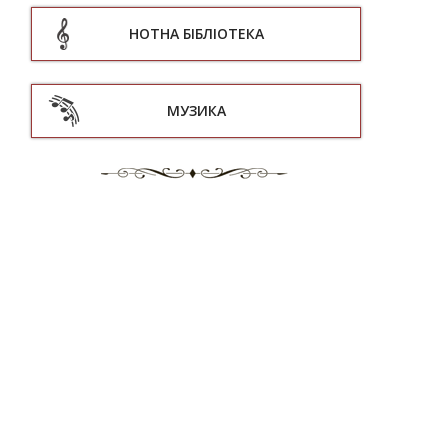
НОТНА БІБЛІОТЕКА
МУЗИКА