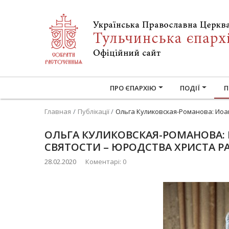
ПРО ЄПАРХІЮ
ПОДІЇ
П
Главная
Публікації
Ольга Куликовская-Романова: Иоа
ОЛЬГА КУЛИКОВСКАЯ-РОМАНОВА:
СВЯТОСТИ – ЮРОДСТВА ХРИСТА Р
28.02.2020
Коментарі: 0