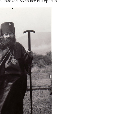
 приехал, было все интересно.