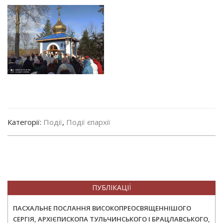
Категорії:
Події
,
Події єпархії
ПУБЛІКАЦІЇ
ПАСХАЛЬНЕ ПОСЛАННЯ ВИСОКОПРЕОСВЯЩЕННІШОГО
СЕРГІЯ, АРХІЄПИСКОПА ТУЛЬЧИНСЬКОГО І БРАЦЛАВСЬКОГО,