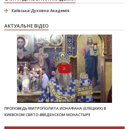
Київська Духовна Академія
АКТУАЛЬНЕ ВІДЕО
ПРОПОВЕДЬ МИТРОПОЛИТА ИОНАФАНА (ЕЛЕЦКИХ) В
КИЕВСКОМ СВЯТО-ВВЕДЕНСКОМ МОНАСТЫРЕ