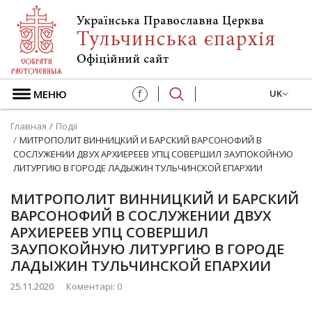
МЕНЮ
f
UK
Главная
Події
МИТРОПОЛИТ ВИННИЦКИЙ И БАРСКИЙ ВАРСОНОФИЙ В
СОСЛУЖЕНИИ ДВУХ АРХИЕРЕЕВ УПЦ СОВЕРШИЛ ЗАУПОКОЙНУЮ
ЛИТУРГИЮ В ГОРОДЕ ЛАДЫЖИН ТУЛЬЧИНСКОЙ ЕПАРХИИ
МИТРОПОЛИТ ВИННИЦКИЙ И БАРСКИЙ
ВАРСОНОФИЙ В СОСЛУЖЕНИИ ДВУХ
АРХИЕРЕЕВ УПЦ СОВЕРШИЛ
ЗАУПОКОЙНУЮ ЛИТУРГИЮ В ГОРОДЕ
ЛАДЫЖИН ТУЛЬЧИНСКОЙ ЕПАРХИИ
25.11.2020
Коментарі: 0