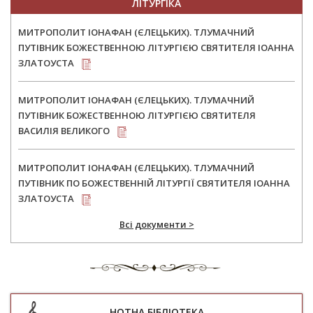
ЛІТУРГІКА
МИТРОПОЛИТ ІОНАФАН (ЄЛЕЦЬКИХ). ТЛУМАЧНИЙ
ПУТІВНИК БОЖЕСТВЕННОЮ ЛІТУРГІЄЮ СВЯТИТЕЛЯ ІОАННА
ЗЛАТОУСТА
МИТРОПОЛИТ ІОНАФАН (ЄЛЕЦЬКИХ). ТЛУМАЧНИЙ
ПУТІВНИК БОЖЕСТВЕННОЮ ЛІТУРГІЄЮ СВЯТИТЕЛЯ
ВАСИЛІЯ ВЕЛИКОГО
МИТРОПОЛИТ ІОНАФАН (ЄЛЕЦЬКИХ). ТЛУМАЧНИЙ
ПУТІВНИК ПО БОЖЕСТВЕННІЙ ЛІТУРГІЇ СВЯТИТЕЛЯ ІОАННА
ЗЛАТОУСТА
Всі документи >
НОТНА БІБЛІОТЕКА