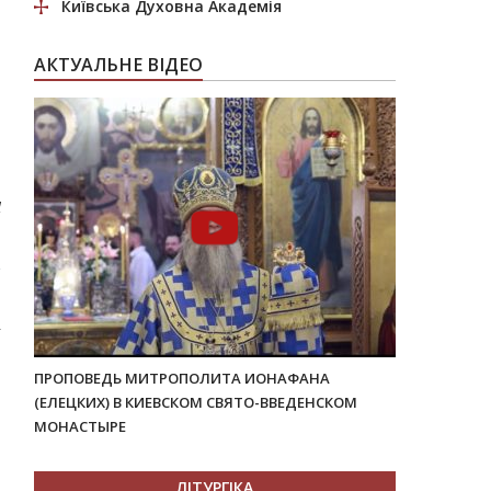
Київська Духовна Академія
АКТУАЛЬНЕ ВІДЕО
Ц
ПРОПОВЕДЬ МИТРОПОЛИТА ИОНАФАНА
(ЕЛЕЦКИХ) В КИЕВСКОМ СВЯТО-ВВЕДЕНСКОМ
МОНАСТЫРЕ
ЛІТУРГІКА