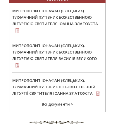
МИТРОПОЛИТ ІОНАФАН (ЄЛЕЦЬКИХ).
ТЛУМАЧНИЙ ПУТІВНИК БОЖЕСТВЕННОЮ
ЛІТУРГІЄЮ СВЯТИТЕЛЯ ІОАННА ЗЛАТОУСТА
МИТРОПОЛИТ ІОНАФАН (ЄЛЕЦЬКИХ).
ТЛУМАЧНИЙ ПУТІВНИК БОЖЕСТВЕННОЮ
ЛІТУРГІЄЮ СВЯТИТЕЛЯ ВАСИЛІЯ ВЕЛИКОГО
МИТРОПОЛИТ ІОНАФАН (ЄЛЕЦЬКИХ).
ТЛУМАЧНИЙ ПУТІВНИК ПО БОЖЕСТВЕННІЙ
ЛІТУРГІЇ СВЯТИТЕЛЯ ІОАННА ЗЛАТОУСТА
Всі документи >