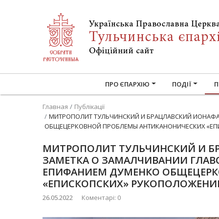
ПРО ЄПАРХІЮ
ПОДІЇ
П
Главная
Публікації
МИТРОПОЛИТ ТУЛЬЧИНСКИЙ И БРАЦЛАВСКИЙ ИОНАФАН
ОБЩЕЦЕРКОВНОЙ ПРОБЛЕМЫ АНТИКАНОНИЧЕСКИХ «ЕП
МИТРОПОЛИТ ТУЛЬЧИНСКИЙ И БР
ЗАМЕТКА О ЗАМАЛЧИВАНИИ ГЛАВ
ЕПИФАНИЕМ ДУМЕНКО ОБЩЕЦЕРК
«ЕПИСКОПСКИХ» РУКОПОЛОЖЕНИЙ
26.05.2022
Коментарі: 0