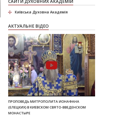
САЙТИ ДУХОВНИХ АКАДЕМІЙ
Київська Духовна Академія
АКТУАЛЬНЕ ВІДЕО
н
ПРОПОВЕДЬ МИТРОПОЛИТА ИОНАФАНА
(ЕЛЕЦКИХ) В КИЕВСКОМ СВЯТО-ВВЕДЕНСКОМ
МОНАСТЫРЕ