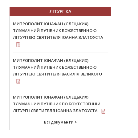
ЛІТУРГІКА
МИТРОПОЛИТ ІОНАФАН (ЄЛЕЦЬКИХ).
ТЛУМАЧНИЙ ПУТІВНИК БОЖЕСТВЕННОЮ
ЛІТУРГІЄЮ СВЯТИТЕЛЯ ІОАННА ЗЛАТОУСТА
МИТРОПОЛИТ ІОНАФАН (ЄЛЕЦЬКИХ).
ТЛУМАЧНИЙ ПУТІВНИК БОЖЕСТВЕННОЮ
ЛІТУРГІЄЮ СВЯТИТЕЛЯ ВАСИЛІЯ ВЕЛИКОГО
МИТРОПОЛИТ ІОНАФАН (ЄЛЕЦЬКИХ).
ТЛУМАЧНИЙ ПУТІВНИК ПО БОЖЕСТВЕННІЙ
ЛІТУРГІЇ СВЯТИТЕЛЯ ІОАННА ЗЛАТОУСТА
Всі документи >