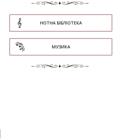
НОТНА БІБЛІОТЕКА
МУЗИКА