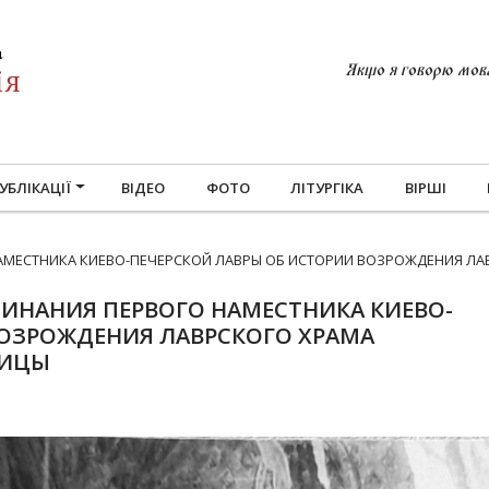
Якщо я говорю мовам
УБЛІКАЦІЇ
ВІДЕО
ФОТО
ЛІТУРГІКА
ВІРШІ
МЕСТНИКА КИЕВО-ПЕЧЕРСКОЙ ЛАВРЫ ОБ ИСТОРИИ ВОЗРОЖДЕНИЯ ЛА
ИНАНИЯ ПЕРВОГО НАМЕСТНИКА КИЕВО-
ВОЗРОЖДЕНИЯ ЛАВРСКОГО ХРАМА
ДИЦЫ