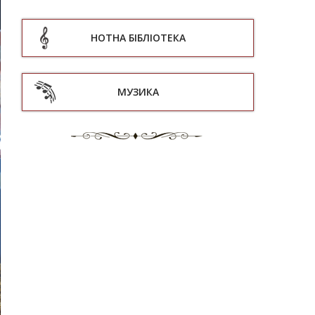
НОТНА БІБЛІОТЕКА
МУЗИКА