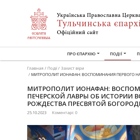
ПРО ЄПАРХІЮ
ПОДІЇ
П
Главная
Події
Захист віри
МИТРОПОЛИТ ИОНАФАН: ВОСПОМИНАНИЯ ПЕРВОГО НА
МИТРОПОЛИТ ИОНАФАН: ВОСПОМ
ПЕЧЕРСКОЙ ЛАВРЫ ОБ ИСТОРИИ 
РОЖДЕСТВА ПРЕСВЯТОЙ БОГОРО
25.10.2023
Коментарі: 0