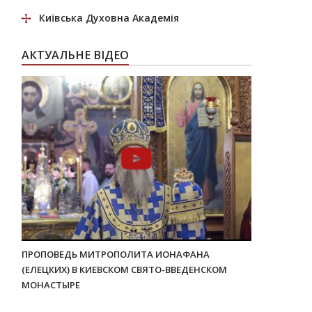
Київська Духовна Академія
АКТУАЛЬНЕ ВІДЕО
ПРОПОВЕДЬ МИТРОПОЛИТА ИОНАФАНА
(ЕЛЕЦКИХ) В КИЕВСКОМ СВЯТО-ВВЕДЕНСКОМ
МОНАСТЫРЕ