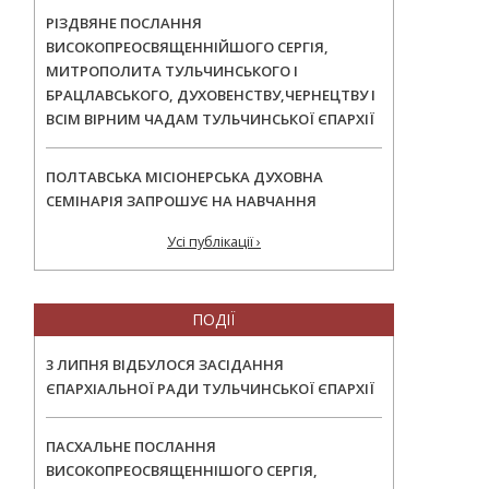
РІЗДВЯНЕ ПОСЛАННЯ
ВИСОКОПРЕОСВЯЩЕННІЙШОГО СЕРГІЯ,
МИТРОПОЛИТА ТУЛЬЧИНСЬКОГО І
БРАЦЛАВСЬКОГО, ДУХОВЕНСТВУ,ЧЕРНЕЦТВУ І
ВСІМ ВІРНИМ ЧАДАМ ТУЛЬЧИНСЬКОЇ ЄПАРХІЇ
ПОЛТАВСЬКА МІСІОНЕРСЬКА ДУХОВНА
СЕМІНАРІЯ ЗАПРОШУЄ НА НАВЧАННЯ
Усі публікації ›
ПОДІЇ
3 ЛИПНЯ ВІДБУЛОСЯ ЗАСІДАННЯ
ЄПАРХІАЛЬНОЇ РАДИ ТУЛЬЧИНСЬКОЇ ЄПАРХІЇ
ПАСХАЛЬНЕ ПОСЛАННЯ
ВИСОКОПРЕОСВЯЩЕННІШОГО СЕРГІЯ,