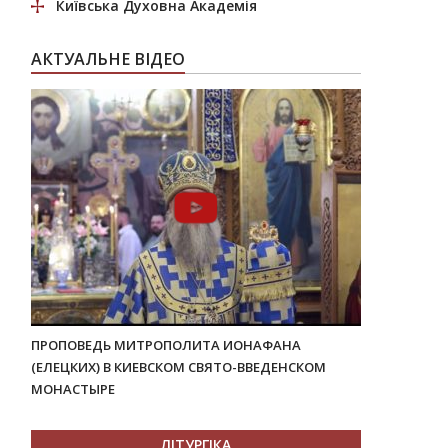
Київська Духовна Академія
АКТУАЛЬНЕ ВІДЕО
ПРОПОВЕДЬ МИТРОПОЛИТА ИОНАФАНА
(ЕЛЕЦКИХ) В КИЕВСКОМ СВЯТО-ВВЕДЕНСКОМ
МОНАСТЫРЕ
ЛІТУРГІКА