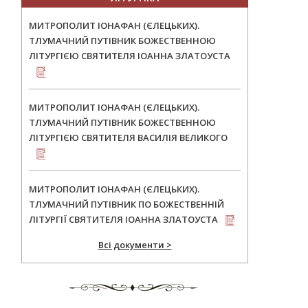
МИТРОПОЛИТ ІОНАФАН (ЄЛЕЦЬКИХ).
ТЛУМАЧНИЙ ПУТІВНИК БОЖЕСТВЕННОЮ
ЛІТУРГІЄЮ СВЯТИТЕЛЯ ІОАННА ЗЛАТОУСТА
МИТРОПОЛИТ ІОНАФАН (ЄЛЕЦЬКИХ).
ТЛУМАЧНИЙ ПУТІВНИК БОЖЕСТВЕННОЮ
ЛІТУРГІЄЮ СВЯТИТЕЛЯ ВАСИЛІЯ ВЕЛИКОГО
МИТРОПОЛИТ ІОНАФАН (ЄЛЕЦЬКИХ).
ТЛУМАЧНИЙ ПУТІВНИК ПО БОЖЕСТВЕННІЙ
ЛІТУРГІЇ СВЯТИТЕЛЯ ІОАННА ЗЛАТОУСТА
Всі документи >