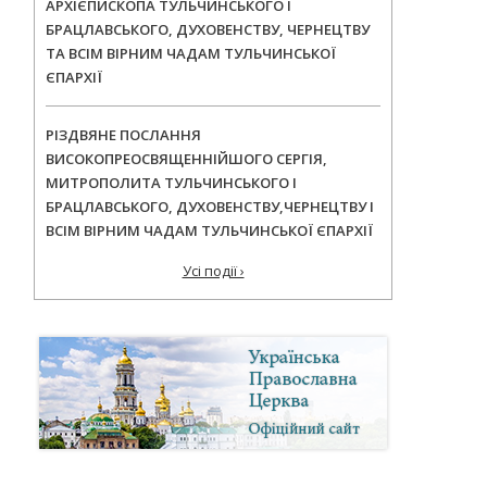
АРХІЄПИСКОПА ТУЛЬЧИНСЬКОГО І
БРАЦЛАВСЬКОГО, ДУХОВЕНСТВУ, ЧЕРНЕЦТВУ
ТА ВСІМ ВІРНИМ ЧАДАМ ТУЛЬЧИНСЬКОЇ
ЄПАРХІЇ
РІЗДВЯНЕ ПОСЛАННЯ
ВИСОКОПРЕОСВЯЩЕННІЙШОГО СЕРГІЯ,
МИТРОПОЛИТА ТУЛЬЧИНСЬКОГО І
БРАЦЛАВСЬКОГО, ДУХОВЕНСТВУ,ЧЕРНЕЦТВУ І
ВСІМ ВІРНИМ ЧАДАМ ТУЛЬЧИНСЬКОЇ ЄПАРХІЇ
Усі події ›