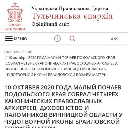
МЕНЮ
f
UK
Главная
Події
10 октября 2020 ГОДА МАЛЫЙ ПОЧАЕВ ПОДОЛЬСКОГО КРАЯ
СОБРАЛ ЧЕТЫРЁХ КАНОНИЧЕСКИХ ПРАВОСЛАВНЫХ АРХИЕРЕЕВ,
ДУХОВЕНСТВО И ПАЛОМНИКОВ ВИННИЦКОЙ ОБЛАСТИ У
ЧУДОТВОРНОЙ ИКОНЫ БРАИЛОВСКОЙ БОЖИЕЙ МАТЕРИ
10 ОКТЯБРЯ 2020 ГОДА МАЛЫЙ ПОЧАЕВ
ПОДОЛЬСКОГО КРАЯ СОБРАЛ ЧЕТЫРЁХ
КАНОНИЧЕСКИХ ПРАВОСЛАВНЫХ
АРХИЕРЕЕВ, ДУХОВЕНСТВО И
ПАЛОМНИКОВ ВИННИЦКОЙ ОБЛАСТИ У
ЧУДОТВОРНОЙ ИКОНЫ БРАИЛОВСКОЙ