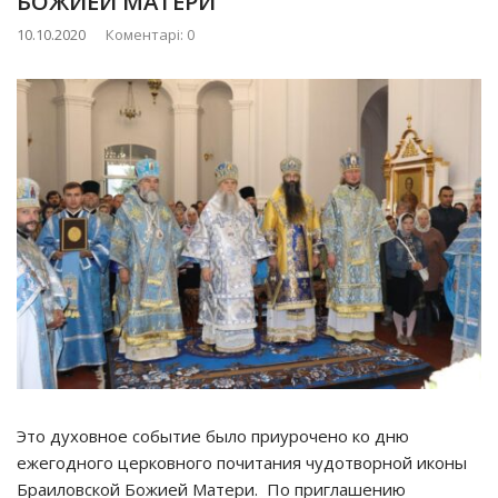
БОЖИЕЙ МАТЕРИ
10.10.2020
Коментарі: 0
Это духовное событие было приурочено ко дню
ежегодного церковного почитания чудотворной иконы
Браиловской Божией Матери. По приглашению