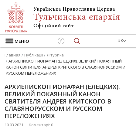
МЕНЮ
f
UK
Главная
Публікації
Літургіка
АРХИЕПИСКОП ИОНАФАН (ЕЛЕЦКИХ). ВЕЛИКИЙ ПОКАЯННЫЙ
КАНОН СВЯТИТЕЛЯ АНДРЕЯ КРИТСКОГО В СЛАВЯНОРУССКОМ И
РУССКОМ ПЕРЕЛОЖЕНИЯХ
АРХИЕПИСКОП ИОНАФАН (ЕЛЕЦКИХ).
ВЕЛИКИЙ ПОКАЯННЫЙ КАНОН
СВЯТИТЕЛЯ АНДРЕЯ КРИТСКОГО В
СЛАВЯНОРУССКОМ И РУССКОМ
ПЕРЕЛОЖЕНИЯХ
10.03.2021
Коментарі: 0