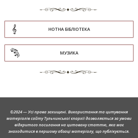
НОТНА БІБЛІОТЕКА
МУЗИКА
©2024 — Усі права захищені. Використання та цитування
матеріалів сайту Тульчинської єпархії дозволяється за умови
відкритого посилання на цитовану статтю, яка має
знаходитися в першому абзаці матеріалу, що публікується.