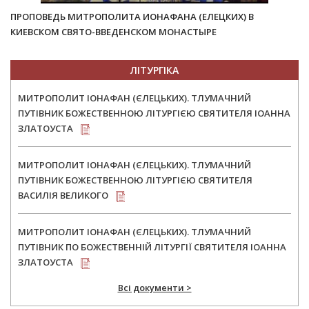
ПРОПОВЕДЬ МИТРОПОЛИТА ИОНАФАНА (ЕЛЕЦКИХ) В
КИЕВСКОМ СВЯТО-ВВЕДЕНСКОМ МОНАСТЫРЕ
ЛІТУРГІКА
МИТРОПОЛИТ ІОНАФАН (ЄЛЕЦЬКИХ). ТЛУМАЧНИЙ
ПУТІВНИК БОЖЕСТВЕННОЮ ЛІТУРГІЄЮ СВЯТИТЕЛЯ ІОАННА
ЗЛАТОУСТА
МИТРОПОЛИТ ІОНАФАН (ЄЛЕЦЬКИХ). ТЛУМАЧНИЙ
ПУТІВНИК БОЖЕСТВЕННОЮ ЛІТУРГІЄЮ СВЯТИТЕЛЯ
ВАСИЛІЯ ВЕЛИКОГО
МИТРОПОЛИТ ІОНАФАН (ЄЛЕЦЬКИХ). ТЛУМАЧНИЙ
ПУТІВНИК ПО БОЖЕСТВЕННІЙ ЛІТУРГІЇ СВЯТИТЕЛЯ ІОАННА
ЗЛАТОУСТА
Всі документи >