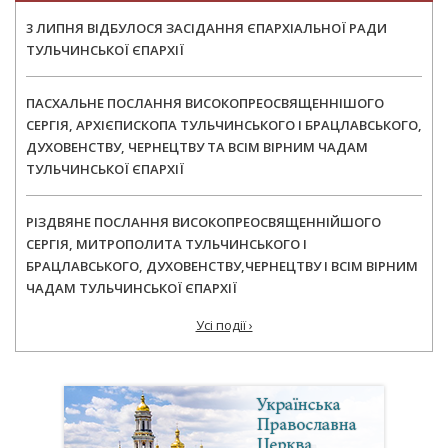
3 ЛИПНЯ ВІДБУЛОСЯ ЗАСІДАННЯ ЄПАРХІАЛЬНОЇ РАДИ
ТУЛЬЧИНСЬКОЇ ЄПАРХІЇ
ПАСХАЛЬНЕ ПОСЛАННЯ ВИСОКОПРЕОСВЯЩЕННІШОГО
СЕРГІЯ, АРХІЄПИСКОПА ТУЛЬЧИНСЬКОГО І БРАЦЛАВСЬКОГО,
ДУХОВЕНСТВУ, ЧЕРНЕЦТВУ ТА ВСІМ ВІРНИМ ЧАДАМ
ТУЛЬЧИНСЬКОЇ ЄПАРХІЇ
РІЗДВЯНЕ ПОСЛАННЯ ВИСОКОПРЕОСВЯЩЕННІЙШОГО
СЕРГІЯ, МИТРОПОЛИТА ТУЛЬЧИНСЬКОГО І
БРАЦЛАВСЬКОГО, ДУХОВЕНСТВУ,ЧЕРНЕЦТВУ І ВСІМ ВІРНИМ
ЧАДАМ ТУЛЬЧИНСЬКОЇ ЄПАРХІЇ
Усі події ›