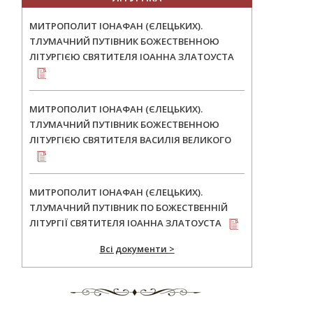
МИТРОПОЛИТ ІОНАФАН (ЄЛЕЦЬКИХ).
ТЛУМАЧНИЙ ПУТІВНИК БОЖЕСТВЕННОЮ
ЛІТУРГІЄЮ СВЯТИТЕЛЯ ІОАННА ЗЛАТОУСТА
МИТРОПОЛИТ ІОНАФАН (ЄЛЕЦЬКИХ).
ТЛУМАЧНИЙ ПУТІВНИК БОЖЕСТВЕННОЮ
ЛІТУРГІЄЮ СВЯТИТЕЛЯ ВАСИЛІЯ ВЕЛИКОГО
МИТРОПОЛИТ ІОНАФАН (ЄЛЕЦЬКИХ).
ТЛУМАЧНИЙ ПУТІВНИК ПО БОЖЕСТВЕННІЙ
ЛІТУРГІЇ СВЯТИТЕЛЯ ІОАННА ЗЛАТОУСТА
Всі документи >