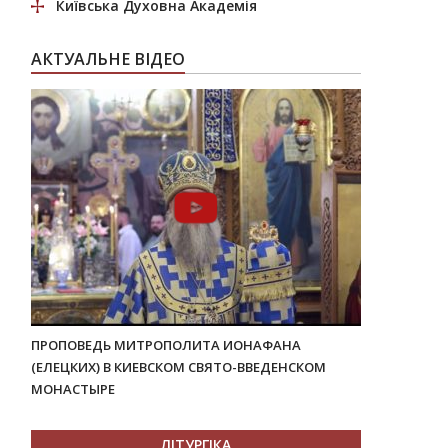
Київська Духовна Академія
АКТУАЛЬНЕ ВІДЕО
ПРОПОВЕДЬ МИТРОПОЛИТА ИОНАФАНА
(ЕЛЕЦКИХ) В КИЕВСКОМ СВЯТО-ВВЕДЕНСКОМ
МОНАСТЫРЕ
ЛІТУРГІКА