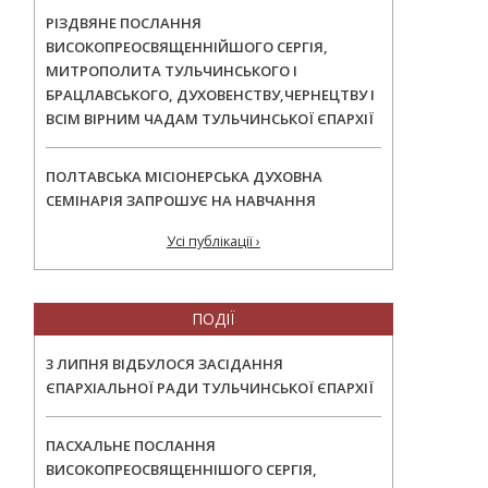
РІЗДВЯНЕ ПОСЛАННЯ
ВИСОКОПРЕОСВЯЩЕННІЙШОГО СЕРГІЯ,
МИТРОПОЛИТА ТУЛЬЧИНСЬКОГО І
БРАЦЛАВСЬКОГО, ДУХОВЕНСТВУ,ЧЕРНЕЦТВУ І
ВСІМ ВІРНИМ ЧАДАМ ТУЛЬЧИНСЬКОЇ ЄПАРХІЇ
ПОЛТАВСЬКА МІСІОНЕРСЬКА ДУХОВНА
СЕМІНАРІЯ ЗАПРОШУЄ НА НАВЧАННЯ
Усі публікації ›
ПОДІЇ
3 ЛИПНЯ ВІДБУЛОСЯ ЗАСІДАННЯ
ЄПАРХІАЛЬНОЇ РАДИ ТУЛЬЧИНСЬКОЇ ЄПАРХІЇ
ПАСХАЛЬНЕ ПОСЛАННЯ
ВИСОКОПРЕОСВЯЩЕННІШОГО СЕРГІЯ,