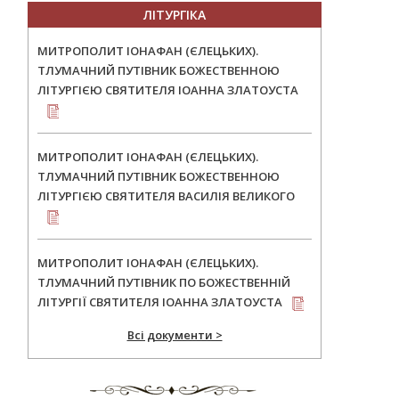
ЛІТУРГІКА
МИТРОПОЛИТ ІОНАФАН (ЄЛЕЦЬКИХ).
ТЛУМАЧНИЙ ПУТІВНИК БОЖЕСТВЕННОЮ
ЛІТУРГІЄЮ СВЯТИТЕЛЯ ІОАННА ЗЛАТОУСТА
МИТРОПОЛИТ ІОНАФАН (ЄЛЕЦЬКИХ).
ТЛУМАЧНИЙ ПУТІВНИК БОЖЕСТВЕННОЮ
ЛІТУРГІЄЮ СВЯТИТЕЛЯ ВАСИЛІЯ ВЕЛИКОГО
МИТРОПОЛИТ ІОНАФАН (ЄЛЕЦЬКИХ).
ТЛУМАЧНИЙ ПУТІВНИК ПО БОЖЕСТВЕННІЙ
ЛІТУРГІЇ СВЯТИТЕЛЯ ІОАННА ЗЛАТОУСТА
Всі документи >