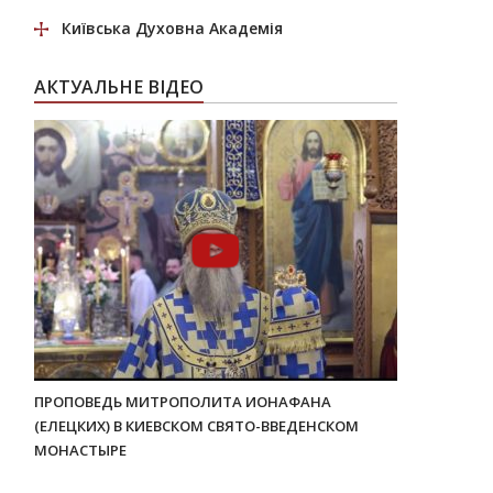
Київська Духовна Академія
АКТУАЛЬНЕ ВІДЕО
ПРОПОВЕДЬ МИТРОПОЛИТА ИОНАФАНА
(ЕЛЕЦКИХ) В КИЕВСКОМ СВЯТО-ВВЕДЕНСКОМ
МОНАСТЫРЕ