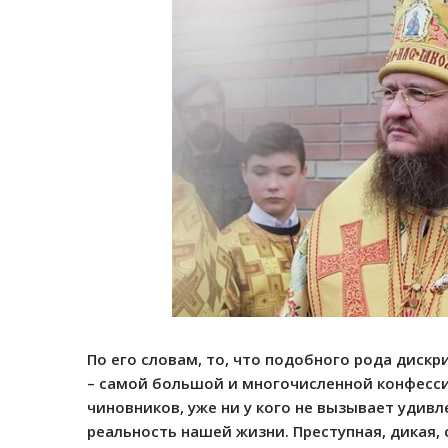
По его словам, то, что подобного рода дис
– самой большой и многочисленной конфесси
чиновников, уже ни у кого не вызывает удивл
реальность нашей жизни. Преступная, дикая, 