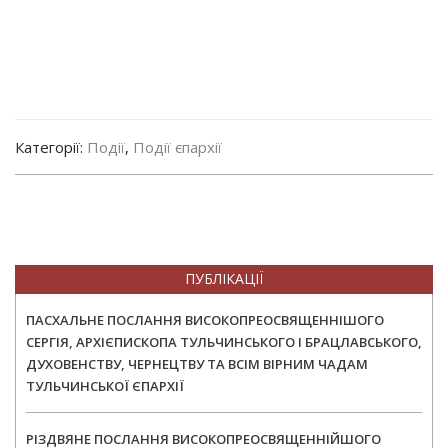
Категорії:
Події
,
Події єпархії
ПУБЛІКАЦІЇ
ПАСХАЛЬНЕ ПОСЛАННЯ ВИСОКОПРЕОСВЯЩЕННІШОГО
СЕРГІЯ, АРХІЄПИСКОПА ТУЛЬЧИНСЬКОГО І БРАЦЛАВСЬКОГО,
ДУХОВЕНСТВУ, ЧЕРНЕЦТВУ ТА ВСІМ ВІРНИМ ЧАДАМ
ТУЛЬЧИНСЬКОЇ ЄПАРХІЇ
РІЗДВЯНЕ ПОСЛАННЯ ВИСОКОПРЕОСВЯЩЕННІЙШОГО