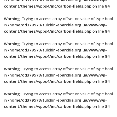
content/themes/wpbs4/inc/carbon-fields.php
on line
84
Warning
: Trying to access array offset on value of type bool
in
/home/od379573/tulchin-eparchia.org.ua/www/wp-
content/themes/wpbs4/inc/carbon-fields.php
on line
84
Warning
: Trying to access array offset on value of type bool
in
/home/od379573/tulchin-eparchia.org.ua/www/wp-
content/themes/wpbs4/inc/carbon-fields.php
on line
84
Warning
: Trying to access array offset on value of type bool
in
/home/od379573/tulchin-eparchia.org.ua/www/wp-
content/themes/wpbs4/inc/carbon-fields.php
on line
84
Warning
: Trying to access array offset on value of type bool
in
/home/od379573/tulchin-eparchia.org.ua/www/wp-
content/themes/wpbs4/inc/carbon-fields.php
on line
84