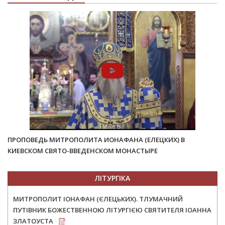
ПРОПОВЕДЬ МИТРОПОЛИТА ИОНАФАНА (ЕЛЕЦКИХ) В
КИЕВСКОМ СВЯТО-ВВЕДЕНСКОМ МОНАСТЫРЕ
ЛІТУРГІКА
МИТРОПОЛИТ ІОНАФАН (ЄЛЕЦЬКИХ). ТЛУМАЧНИЙ
ПУТІВНИК БОЖЕСТВЕННОЮ ЛІТУРГІЄЮ СВЯТИТЕЛЯ ІОАННА
ЗЛАТОУСТА