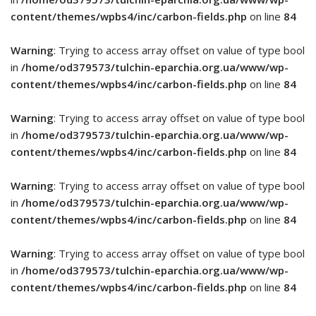
content/themes/wpbs4/inc/carbon-fields.php
on line
84
Warning
: Trying to access array offset on value of type bool
in
/home/od379573/tulchin-eparchia.org.ua/www/wp-
content/themes/wpbs4/inc/carbon-fields.php
on line
84
Warning
: Trying to access array offset on value of type bool
in
/home/od379573/tulchin-eparchia.org.ua/www/wp-
content/themes/wpbs4/inc/carbon-fields.php
on line
84
Warning
: Trying to access array offset on value of type bool
in
/home/od379573/tulchin-eparchia.org.ua/www/wp-
content/themes/wpbs4/inc/carbon-fields.php
on line
84
Warning
: Trying to access array offset on value of type bool
in
/home/od379573/tulchin-eparchia.org.ua/www/wp-
content/themes/wpbs4/inc/carbon-fields.php
on line
84