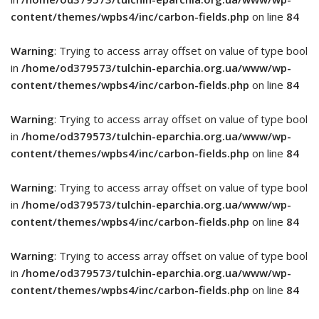
content/themes/wpbs4/inc/carbon-fields.php
on line
84
Warning
: Trying to access array offset on value of type bool
in
/home/od379573/tulchin-eparchia.org.ua/www/wp-
content/themes/wpbs4/inc/carbon-fields.php
on line
84
Warning
: Trying to access array offset on value of type bool
in
/home/od379573/tulchin-eparchia.org.ua/www/wp-
content/themes/wpbs4/inc/carbon-fields.php
on line
84
Warning
: Trying to access array offset on value of type bool
in
/home/od379573/tulchin-eparchia.org.ua/www/wp-
content/themes/wpbs4/inc/carbon-fields.php
on line
84
Warning
: Trying to access array offset on value of type bool
in
/home/od379573/tulchin-eparchia.org.ua/www/wp-
content/themes/wpbs4/inc/carbon-fields.php
on line
84