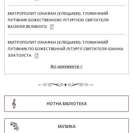
МИТРОПОЛИТ ІОНАФАН (ЄЛЕЦЬКИХ). ТЛУМАЧНИЙ
ПУТІВНИК БОЖЕСТВЕННОЮ ЛІТУРГІЄЮ СВЯТИТЕЛЯ
ВАСИЛІЯ ВЕЛИКОГО
МИТРОПОЛИТ ІОНАФАН (ЄЛЕЦЬКИХ). ТЛУМАЧНИЙ
ПУТІВНИК ПО БОЖЕСТВЕННІЙ ЛІТУРГІЇ СВЯТИТЕЛЯ ІОАННА
ЗЛАТОУСТА
Всі документи >
НОТНА БІБЛІОТЕКА
МУЗИКА