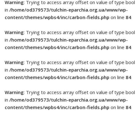
Warning
: Trying to access array offset on value of type bool
in
/home/od379573/tulchin-eparchia.org.ua/www/wp-
content/themes/wpbs4/inc/carbon-fields.php
on line
84
Warning
: Trying to access array offset on value of type bool
in
/home/od379573/tulchin-eparchia.org.ua/www/wp-
content/themes/wpbs4/inc/carbon-fields.php
on line
84
Warning
: Trying to access array offset on value of type bool
in
/home/od379573/tulchin-eparchia.org.ua/www/wp-
content/themes/wpbs4/inc/carbon-fields.php
on line
84
Warning
: Trying to access array offset on value of type bool
in
/home/od379573/tulchin-eparchia.org.ua/www/wp-
content/themes/wpbs4/inc/carbon-fields.php
on line
84