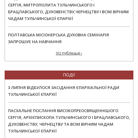
СЕРГІЯ, МИТРОПОЛИТА ТУЛЬЧИНСЬКОГО І
БРАЦЛАВСЬКОГО, ДУХОВЕНСТВУ,ЧЕРНЕЦТВУ І ВСІМ ВІРНИМ
ЧАДАМ ТУЛЬЧИНСЬКОЇ ЄПАРХІЇ
ПОЛТАВСЬКА МІСІОНЕРСЬКА ДУХОВНА СЕМІНАРІЯ
ЗАПРОШУЄ НА НАВЧАННЯ
Усі публікації ›
ПОДІЇ
3 ЛИПНЯ ВІДБУЛОСЯ ЗАСІДАННЯ ЄПАРХІАЛЬНОЇ РАДИ
ТУЛЬЧИНСЬКОЇ ЄПАРХІЇ
ПАСХАЛЬНЕ ПОСЛАННЯ ВИСОКОПРЕОСВЯЩЕННІШОГО
СЕРГІЯ, АРХІЄПИСКОПА ТУЛЬЧИНСЬКОГО І БРАЦЛАВСЬКОГО,
ДУХОВЕНСТВУ, ЧЕРНЕЦТВУ ТА ВСІМ ВІРНИМ ЧАДАМ
ТУЛЬЧИНСЬКОЇ ЄПАРХІЇ