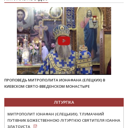
ПРОПОВЕДЬ МИТРОПОЛИТА ИОНАФАНА (ЕЛЕЦКИХ) В
КИЕВСКОМ СВЯТО-ВВЕДЕНСКОМ МОНАСТЫРЕ
ЛІТУРГІКА
МИТРОПОЛИТ ІОНАФАН (ЄЛЕЦЬКИХ). ТЛУМАЧНИЙ
ПУТІВНИК БОЖЕСТВЕННОЮ ЛІТУРГІЄЮ СВЯТИТЕЛЯ ІОАННА
ЗЛАТОУСТА