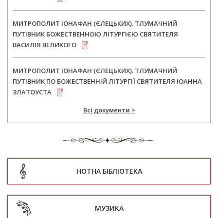
МИТРОПОЛИТ ІОНАФАН (ЄЛЕЦЬКИХ). ТЛУМАЧНИЙ
ПУТІВНИК БОЖЕСТВЕННОЮ ЛІТУРГІЄЮ СВЯТИТЕЛЯ
ВАСИЛІЯ ВЕЛИКОГО
МИТРОПОЛИТ ІОНАФАН (ЄЛЕЦЬКИХ). ТЛУМАЧНИЙ
ПУТІВНИК ПО БОЖЕСТВЕННІЙ ЛІТУРГІЇ СВЯТИТЕЛЯ ІОАННА
ЗЛАТОУСТА
Всі документи >
НОТНА БІБЛІОТЕКА
МУЗИКА